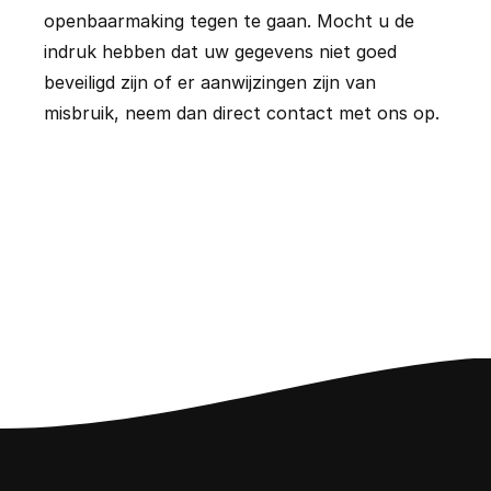
openbaarmaking tegen te gaan. Mocht u de 
indruk hebben dat uw gegevens niet goed 
beveiligd zijn of er aanwijzingen zijn van 
misbruik, neem dan direct contact met ons op.