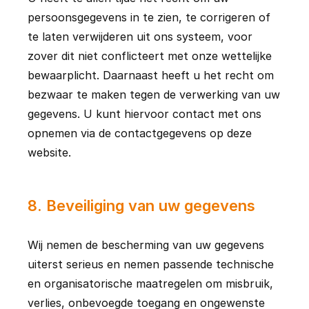
persoonsgegevens in te zien, te corrigeren of 
te laten verwijderen uit ons systeem, voor 
zover dit niet conflicteert met onze wettelijke 
bewaarplicht. Daarnaast heeft u het recht om 
bezwaar te maken tegen de verwerking van uw 
gegevens. U kunt hiervoor contact met ons 
opnemen via de contactgegevens op deze 
website.
8
.
Beveiliging van uw gegevens
Wij nemen de bescherming van uw gegevens 
uiterst serieus en nemen passende technische 
en organisatorische maatregelen om misbruik, 
verlies, onbevoegde toegang en ongewenste 