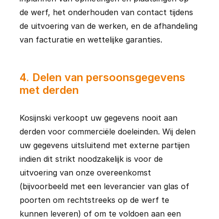
de werf, het onderhouden van contact tijdens 
de uitvoering van de werken, en de afhandeling 
van facturatie en wettelijke garanties.
4
.
Delen van persoonsgegevens
met derden
Kosijnski verkoopt uw gegevens nooit aan 
derden voor commerciële doeleinden. Wij delen 
uw gegevens uitsluitend met externe partijen 
indien dit strikt noodzakelijk is voor de 
uitvoering van onze overeenkomst 
(bijvoorbeeld met een leverancier van glas of 
poorten om rechtstreeks op de werf te 
kunnen leveren) of om te voldoen aan een 