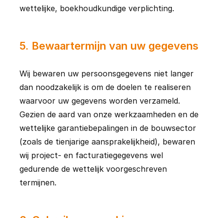
wettelijke, boekhoudkundige verplichting.
5
.
Bewaartermijn van uw gegevens
Wij bewaren uw persoonsgegevens niet langer 
dan noodzakelijk is om de doelen te realiseren 
waarvoor uw gegevens worden verzameld. 
Gezien de aard van onze werkzaamheden en de 
wettelijke garantiebepalingen in de bouwsector 
(zoals de tienjarige aansprakelijkheid), bewaren 
wij project- en facturatiegegevens wel 
gedurende de wettelijk voorgeschreven 
termijnen.