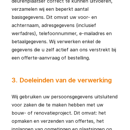
deurenplaatser correct te kunnen uitvoeren, 
verzamelen wij een beperkt aantal 
basisgegevens. Dit omvat uw voor- en 
achternaam, adresgegevens (inclusief 
werfadres), telefoonnummer, e-mailadres en 
betaalgegevens. Wij verwerken enkel de 
gegevens die u zelf actief aan ons verstrekt bij 
een offerte-aanvraag of bestelling.
3
.
Doeleinden van de verwerking
Wij gebruiken uw persoonsgegevens uitsluitend 
voor zaken die te maken hebben met uw 
bouw- of renovatieproject. Dit omvat: het 
opmaken en verzenden van offertes, het 
inplannen van opmetingen en plaatsingen op 