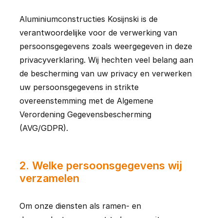
Aluminiumconstructies Kosijnski is de 
verantwoordelijke voor de verwerking van 
persoonsgegevens zoals weergegeven in deze 
privacyverklaring. Wij hechten veel belang aan 
de bescherming van uw privacy en verwerken 
uw persoonsgegevens in strikte 
overeenstemming met de Algemene 
Verordening Gegevensbescherming 
(AVG/GDPR).
2
.
Welke persoonsgegevens wij
verzamelen
Om onze diensten als ramen- en 