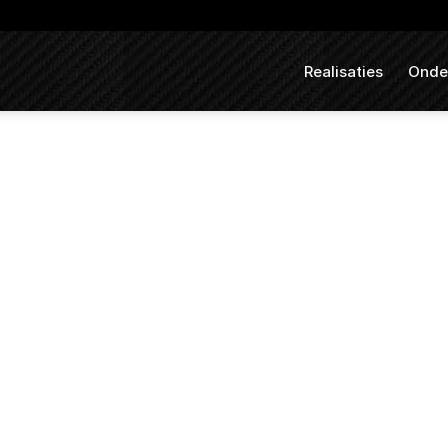
Realisaties
Onde