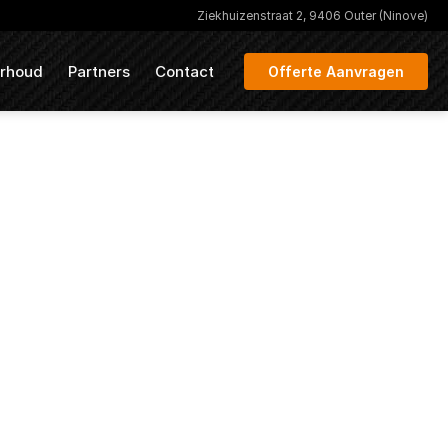
Ziekhuizenstraat 2, 9406 Outer (Ninove)
rhoud
Partners
Contact
Offerte Aanvragen